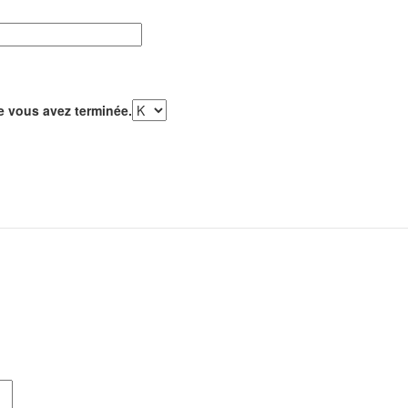
ue vous avez terminée.