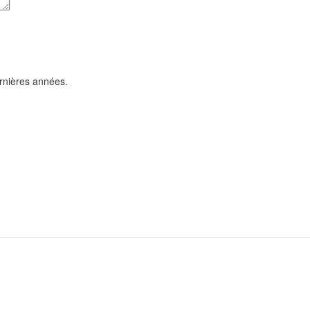
rnières années.