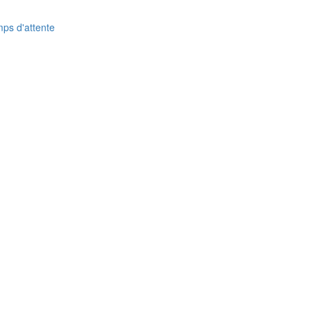
ps d'attente