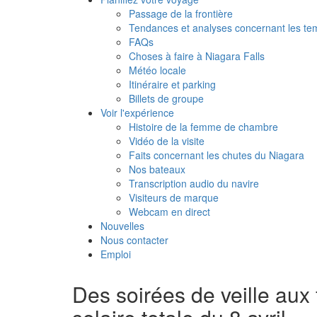
Passage de la frontière
Tendances et analyses concernant les tem
FAQs
Choses à faire à Niagara Falls
Météo locale
Itinéraire et parking
Billets de groupe
Voir l'expérience
Histoire de la femme de chambre
Vidéo de la visite
Faits concernant les chutes du Niagara
Nos bateaux
Transcription audio du navire
Visiteurs de marque
Webcam en direct
Nouvelles
Nous contacter
Emploi
Des soirées de veille aux 