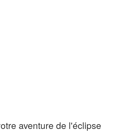
otre aventure de l'éclipse