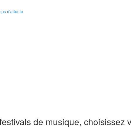
ps d'attente
festivals de musique, choisissez v