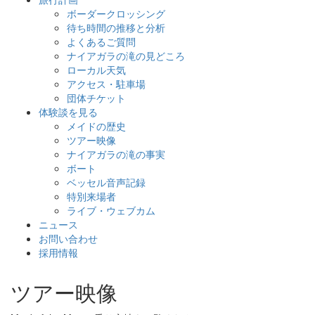
ボーダークロッシング
待ち時間の推移と分析
よくあるご質問
ナイアガラの滝の見どころ
ローカル天気
アクセス・駐車場
団体チケット
体験談を見る
メイドの歴史
ツアー映像
ナイアガラの滝の事実
ボート
ベッセル音声記録
特別来場者
ライブ・ウェブカム
ニュース
お問い合わせ
採用情報
ツアー映像