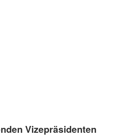
enden Vizepräsidenten