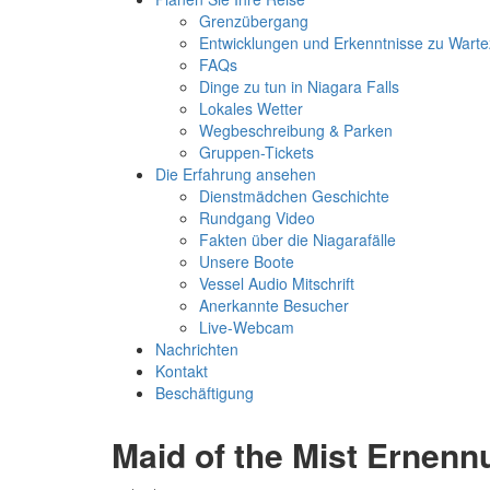
Grenzübergang
Entwicklungen und Erkenntnisse zu Warte
FAQs
Dinge zu tun in Niagara Falls
Lokales Wetter
Wegbeschreibung & Parken
Gruppen-Tickets
Die Erfahrung ansehen
Dienstmädchen Geschichte
Rundgang Video
Fakten über die Niagarafälle
Unsere Boote
Vessel Audio Mitschrift
Anerkannte Besucher
Live-Webcam
Nachrichten
Kontakt
Beschäftigung
Maid of the Mist Ernen