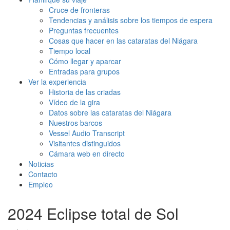
Cruce de fronteras
Tendencias y análisis sobre los tiempos de espera
Preguntas frecuentes
Cosas que hacer en las cataratas del Niágara
Tiempo local
Cómo llegar y aparcar
Entradas para grupos
Ver la experiencia
Historia de las criadas
Vídeo de la gira
Datos sobre las cataratas del Niágara
Nuestros barcos
Vessel Audio Transcript
Visitantes distinguidos
Cámara web en directo
Noticias
Contacto
Empleo
2024 Eclipse total de Sol