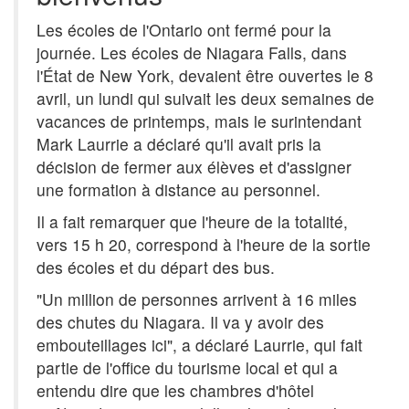
Les écoles de l'Ontario ont fermé pour la
journée. Les écoles de Niagara Falls, dans
l'État de New York, devaient être ouvertes le 8
avril, un lundi qui suivait les deux semaines de
vacances de printemps, mais le surintendant
Mark Laurrie a déclaré qu'il avait pris la
décision de fermer aux élèves et d'assigner
une formation à distance au personnel.
Il a fait remarquer que l'heure de la totalité,
vers 15 h 20, correspond à l'heure de la sortie
des écoles et du départ des bus.
"Un million de personnes arrivent à 16 miles
des chutes du Niagara. Il va y avoir des
embouteillages ici", a déclaré Laurrie, qui fait
partie de l'office du tourisme local et qui a
entendu dire que les chambres d'hôtel