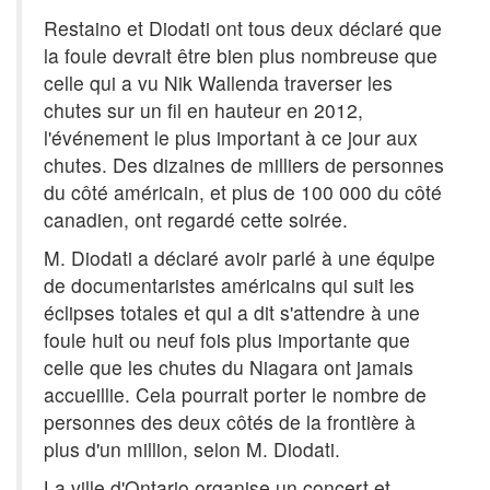
Restaino et Diodati ont tous deux déclaré que
la foule devrait être bien plus nombreuse que
celle qui a vu Nik Wallenda traverser les
chutes sur un fil en hauteur en 2012,
l'événement le plus important à ce jour aux
chutes. Des dizaines de milliers de personnes
du côté américain, et plus de 100 000 du côté
canadien, ont regardé cette soirée.
M. Diodati a déclaré avoir parlé à une équipe
de documentaristes américains qui suit les
éclipses totales et qui a dit s'attendre à une
foule huit ou neuf fois plus importante que
celle que les chutes du Niagara ont jamais
accueillie. Cela pourrait porter le nombre de
personnes des deux côtés de la frontière à
plus d'un million, selon M. Diodati.
La ville d'Ontario organise un concert et