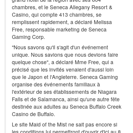
chambres, et le Seneca Allegany Resort &
Casino, qui compte 413 chambres, se
remplissent rapidement, a déclaré Melissa
Free, responsable marketing de Seneca
Gaming Corp.
"Nous savons qu'il s'agit d'un événement
unique. Nous savions que nous devions faire
quelque chose", a déclaré Mme Free, qui a
précisé que les invités venaient d'aussi loin
que le Japon et l'Angleterre. Seneca Gaming
organise des événements familiaux à
l'extérieur de ses établissements de Niagara
Falls et de Salamanca, ainsi qu'une autre fête
destinée aux adultes au Seneca Buffalo Creek
Casino de Buffalo.
Le site Maid of the Mist ne sait pas encore si
les conditions lui permettront d'ouvrir d'ici au 8