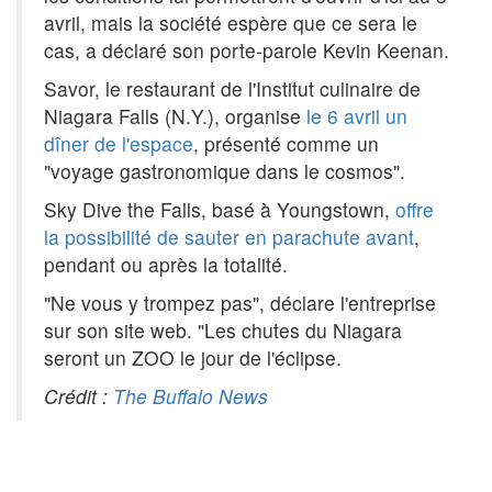
avril, mais la société espère que ce sera le
cas, a déclaré son porte-parole Kevin Keenan.
Savor, le restaurant de l'Institut culinaire de
Niagara Falls (N.Y.), organise
le 6 avril un
dîner de l'espace
, présenté comme un
"voyage gastronomique dans le cosmos".
Sky Dive the Falls, basé à Youngstown,
offre
la possibilité de sauter en parachute avant
,
pendant ou après la totalité.
"Ne vous y trompez pas", déclare l'entreprise
sur son site web. "Les chutes du Niagara
seront un ZOO le jour de l'éclipse.
Crédit :
The Buffalo News