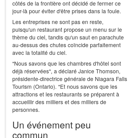
côtés de la frontière ont décidé de fermer ce
jour-là pour éviter d'être prises dans la foule.
Les entreprises ne sont pas en reste,
puisqu'un restaurant propose un menu sur le
thème du ciel, tandis qu'un saut en parachute
au-dessus des chutes coïncide parfaitement
avec la totalité du ciel.
"Nous savons que les chambres d'hôtel sont
déjà réservées", a déclaré Janice Thomson,
présidente-directrice générale de Niagara Falls
Tourism (Ontario). "Et nous savons que les
attractions et les restaurants se préparent à
accueillir des milliers et des milliers de
personnes.
Un événement peu
commun