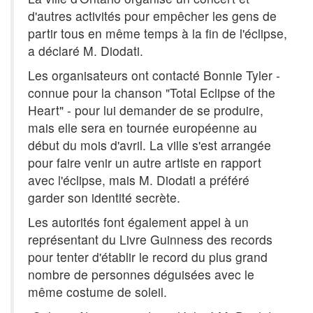
d'autres activités pour empêcher les gens de
partir tous en même temps à la fin de l'éclipse,
a déclaré M. Diodati.
Les organisateurs ont contacté Bonnie Tyler -
connue pour la chanson "Total Eclipse of the
Heart" - pour lui demander de se produire,
mais elle sera en tournée européenne au
début du mois d'avril. La ville s'est arrangée
pour faire venir un autre artiste en rapport
avec l'éclipse, mais M. Diodati a préféré
garder son identité secrète.
Les autorités font également appel à un
représentant du Livre Guinness des records
pour tenter d'établir le record du plus grand
nombre de personnes déguisées avec le
même costume de soleil.