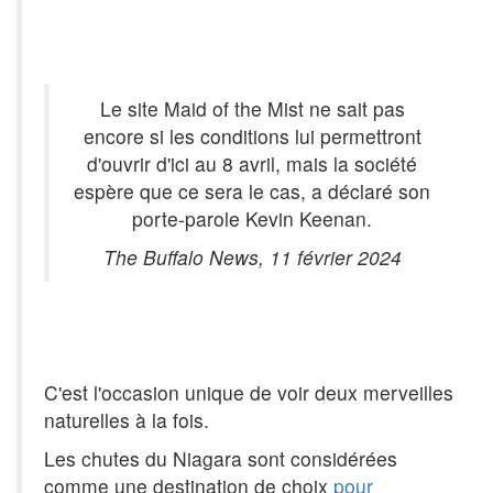
Le site Maid of the Mist ne sait pas
encore si les conditions lui permettront
d'ouvrir d'ici au 8 avril, mais la société
espère que ce sera le cas, a déclaré son
porte-parole Kevin Keenan.
The Buffalo News, 11 février 2024
C'est l'occasion unique de voir deux merveilles
naturelles à la fois.
Les chutes du Niagara sont considérées
comme une destination de choix
pour