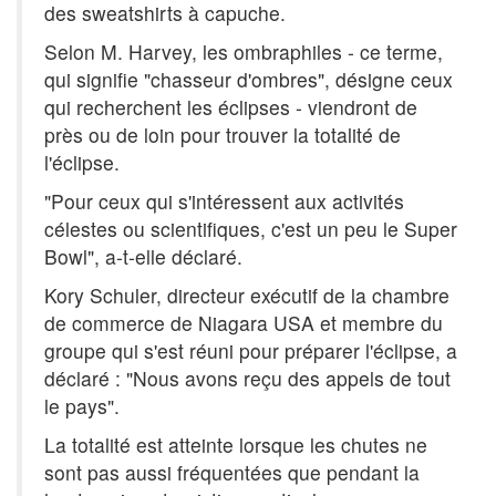
des sweatshirts à capuche.
Selon M. Harvey, les ombraphiles - ce terme,
qui signifie "chasseur d'ombres", désigne ceux
qui recherchent les éclipses - viendront de
près ou de loin pour trouver la totalité de
l'éclipse.
"Pour ceux qui s'intéressent aux activités
célestes ou scientifiques, c'est un peu le Super
Bowl", a-t-elle déclaré.
Kory Schuler, directeur exécutif de la chambre
de commerce de Niagara USA et membre du
groupe qui s'est réuni pour préparer l'éclipse, a
déclaré : "Nous avons reçu des appels de tout
le pays".
La totalité est atteinte lorsque les chutes ne
sont pas aussi fréquentées que pendant la