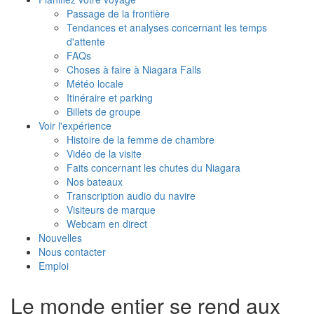
Passage de la frontière
Tendances et analyses concernant les temps
d'attente
FAQs
Choses à faire à Niagara Falls
Météo locale
Itinéraire et parking
Billets de groupe
Voir l'expérience
Histoire de la femme de chambre
Vidéo de la visite
Faits concernant les chutes du Niagara
Nos bateaux
Transcription audio du navire
Visiteurs de marque
Webcam en direct
Nouvelles
Nous contacter
Emploi
Le monde entier se rend aux