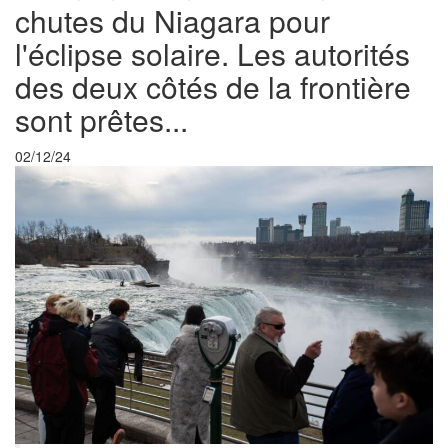
chutes du Niagara pour
l'éclipse solaire. Les autorités
des deux côtés de la frontière
sont prêtes...
02/12/24