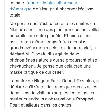
comme l
'endroit le plus pittoresque
d'Amérique
d'où l'on peut observer l'éclipse
totale.
"Je pense que c'est parce que les chutes du
Niagara sont l'une des plus grandes merveilles
naturelles de notre planète. Et nous allons
assister en même temps à l'un des plus
grands événements célestes de notre vie", a
déclaré M. Diodati. "Il s'agit de deux
phénomènes naturels qui se produisent et se
chevauchent. Je pense que cela crée une
masse critique de curiosité".
Le maire de Niagara Falls, Robert Restaino, a
déclaré qu'il s'attendait à ce que des dizaines
de milliers de visiteurs se pressent dans les
meilleurs endroits d'observation à Prospect
Point et ailleurs dans les chutes.