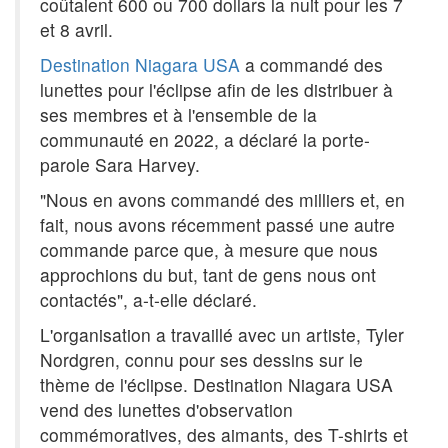
coûtaient 600 ou 700 dollars la nuit pour les 7
et 8 avril.
Destination Niagara USA
a commandé des
lunettes pour l'éclipse afin de les distribuer à
ses membres et à l'ensemble de la
communauté en 2022, a déclaré la porte-
parole Sara Harvey.
"Nous en avons commandé des milliers et, en
fait, nous avons récemment passé une autre
commande parce que, à mesure que nous
approchions du but, tant de gens nous ont
contactés", a-t-elle déclaré.
L'organisation a travaillé avec un artiste, Tyler
Nordgren, connu pour ses dessins sur le
thème de l'éclipse. Destination Niagara USA
vend des lunettes d'observation
commémoratives, des aimants, des T-shirts et