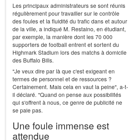
Les principaux administrateurs se sont réunis
régulièrement pour travailler sur le contrôle
des foules et la fluidité du trafic dans et autour
de la ville, a indiqué M. Restaino, en étudiant,
par exemple, la manière dont les 70 000
supporters de football entrent et sortent du
Highmark Stadium lors des matchs à domicile
des Buffalo Bills.
"Je veux dire par là que c'est exigeant en
termes de personnel et de ressources ?
Certainement. Mais cela en vaut la peine", a-t-
il déclaré. "Quand on pense aux possibilités
qui s'offrent à nous, ce genre de publicité ne
se paie pas.
Une foule immense est
attendue