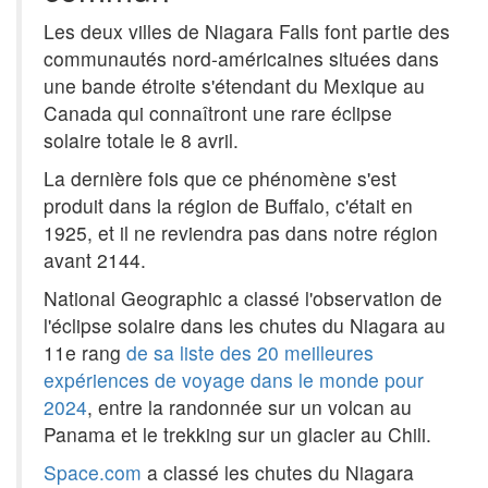
Les deux villes de Niagara Falls font partie des
communautés nord-américaines situées dans
une bande étroite s'étendant du Mexique au
Canada qui connaîtront une rare éclipse
solaire totale le 8 avril.
La dernière fois que ce phénomène s'est
produit dans la région de Buffalo, c'était en
1925, et il ne reviendra pas dans notre région
avant 2144.
National Geographic a classé l'observation de
l'éclipse solaire dans les chutes du Niagara au
11e rang
de sa liste des 20 meilleures
expériences de voyage dans le monde pour
2024
, entre la randonnée sur un volcan au
Panama et le trekking sur un glacier au Chili.
Space.com
a classé les chutes du Niagara