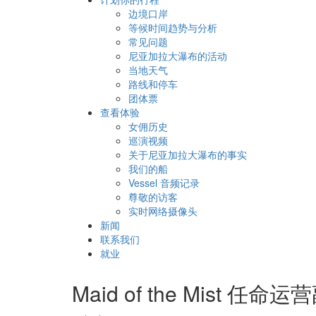
边境口岸
等候时间趋势与分析
常见问题
尼亚加拉大瀑布的活动
当地天气
路线和停车
团体票
查看体验
女佣历史
巡演视频
关于尼亚加拉大瀑布的事实
我们的船
Vessel 音频记录
尊敬的访客
实时网络摄像头
新闻
联系我们
就业
Maid of the Mist 任命