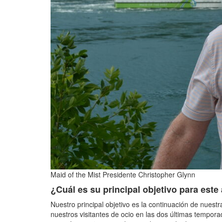
Maid of the Mist Presidente Christopher Glynn
¿Cuál es su principal objetivo para este
Nuestro principal objetivo es la continuación de nues
nuestros visitantes de ocio en las dos últimas tempor