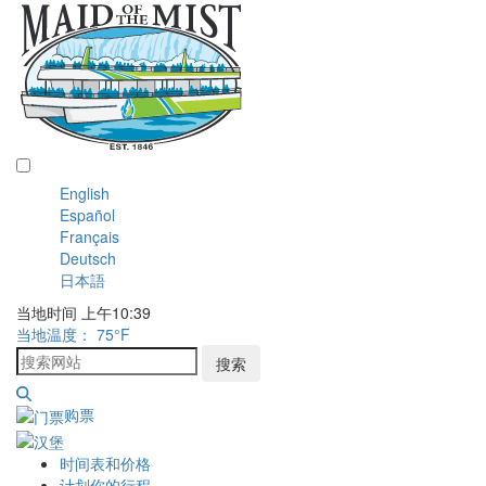
中文 (简体)
English
Español
Français
Deutsch
日本語
当地时间 上午10:39
当地温度：
75
°F
搜索
购票
时间表和价格
计划你的行程