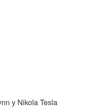
nn y Nikola Tesla