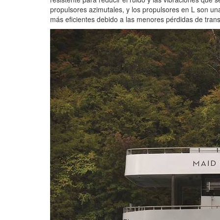
propulsores azimutales, y los propulsores en L son u
más eficientes debido a las menores pérdidas de transm