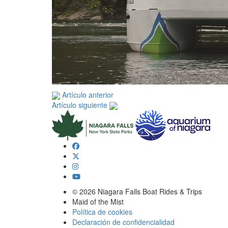
Artículo anterior
Artículo siguiente
© 2026 Niagara Falls Boat Rides & Trips
Maid of the Mist
Política de cookies
Declaración de confidencialidad