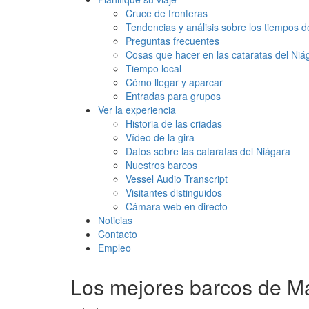
Cruce de fronteras
Tendencias y análisis sobre los tiempos 
Preguntas frecuentes
Cosas que hacer en las cataratas del Niá
Tiempo local
Cómo llegar y aparcar
Entradas para grupos
Ver la experiencia
Historia de las criadas
Vídeo de la gira
Datos sobre las cataratas del Niágara
Nuestros barcos
Vessel Audio Transcript
Visitantes distinguidos
Cámara web en directo
Noticias
Contacto
Empleo
Los mejores barcos de Ma