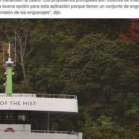
na buena opción para esta aplicación porque tienen un conjunto de eng
isión de los engranajes", dijo.