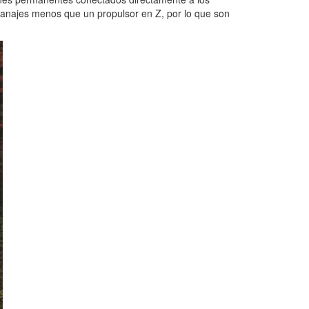
ranajes menos que un propulsor en Z, por lo que son