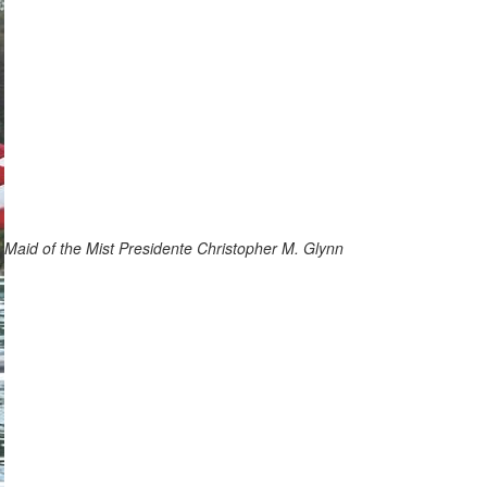
Maid of the Mist Presidente Christopher M. Glynn